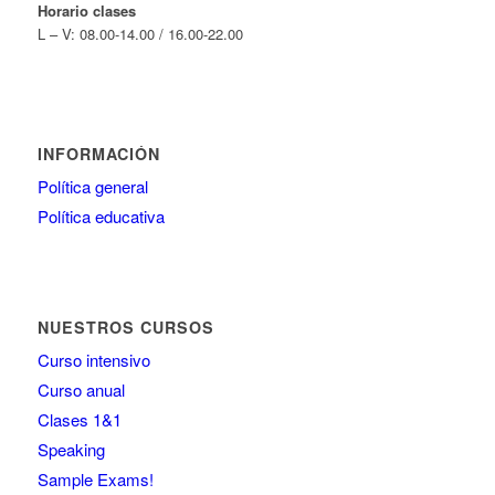
Horario clases
L – V: 08.00-14.00 / 16.00-22.00
INFORMACIÓN
Política general
Política educativa
NUESTROS CURSOS
Curso intensivo
Curso anual
Clases 1&1
Speaking
Sample Exams!