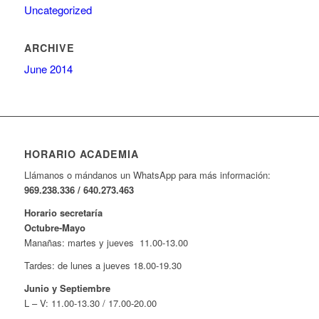
Uncategorized
ARCHIVE
June 2014
HORARIO ACADEMIA
Llámanos o mándanos un WhatsApp para más información:
969.238.336 / 640.273.463
Horario secretaría
Octubre-Mayo
Manañas: martes y jueves 11.00-13.00
Tardes: de lunes a jueves 18.00-19.30
Junio y Septiembre
L – V: 11.00-13.30 / 17.00-20.00