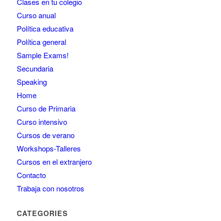
Clases en tu colegio
Curso anual
Política educativa
Política general
Sample Exams!
Secundaria
Speaking
Home
Curso de Primaria
Curso intensivo
Cursos de verano
Workshops-Talleres
Cursos en el extranjero
Contacto
Trabaja con nosotros
CATEGORIES