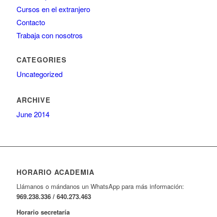
Cursos en el extranjero
Contacto
Trabaja con nosotros
CATEGORIES
Uncategorized
ARCHIVE
June 2014
HORARIO ACADEMIA
Llámanos o mándanos un WhatsApp para más información:
969.238.336 / 640.273.463
Horario secretaría