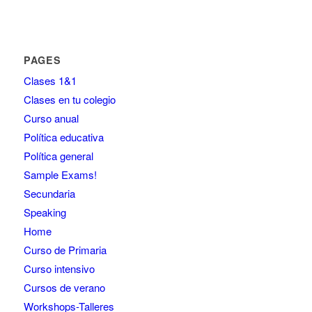
PAGES
Clases 1&1
Clases en tu colegio
Curso anual
Política educativa
Política general
Sample Exams!
Secundaria
Speaking
Home
Curso de Primaria
Curso intensivo
Cursos de verano
Workshops-Talleres