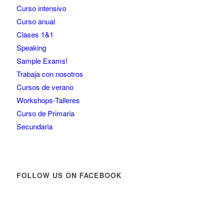
Curso intensivo
Curso anual
Clases 1&1
Speaking
Sample Exams!
Trabaja con nosotros
Cursos de verano
Workshops-Talleres
Curso de Primaria
Secundaria
FOLLOW US ON FACEBOOK