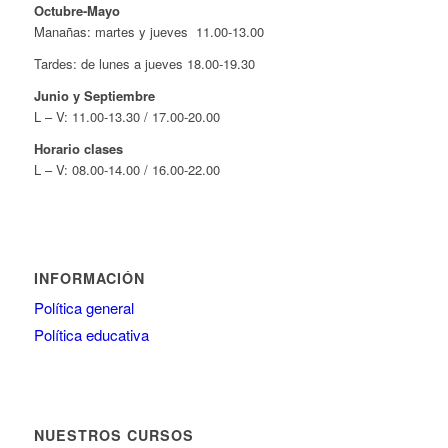
Octubre-Mayo
Manañas: martes y jueves 11.00-13.00
Tardes: de lunes a jueves 18.00-19.30
Junio y Septiembre
L – V: 11.00-13.30 / 17.00-20.00
Horario clases
L – V: 08.00-14.00 / 16.00-22.00
INFORMACIÓN
Política general
Política educativa
NUESTROS CURSOS