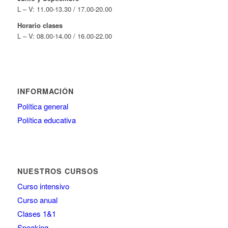
L – V: 11.00-13.30 / 17.00-20.00
Horario clases
L – V: 08.00-14.00 / 16.00-22.00
INFORMACIÓN
Política general
Política educativa
NUESTROS CURSOS
Curso intensivo
Curso anual
Clases 1&1
Speaking