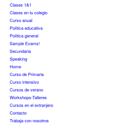
Clases 1&1
Clases en tu colegio
Curso anual
Política educativa
Política general
Sample Exams!
Secundaria
Speaking
Home
Curso de Primaria
Curso intensivo
Cursos de verano
Workshops-Talleres
Cursos en el extranjero
Contacto
Trabaja con nosotros