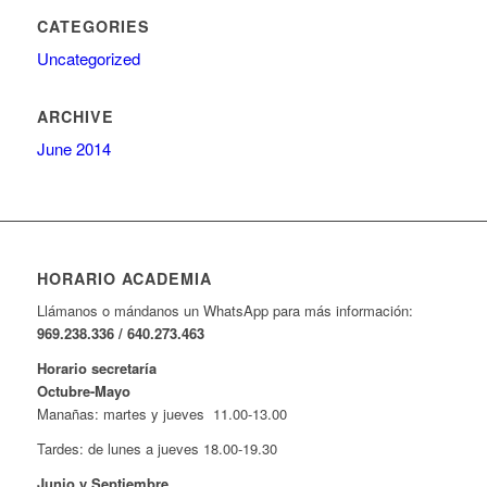
CATEGORIES
Uncategorized
ARCHIVE
June 2014
HORARIO ACADEMIA
Llámanos o mándanos un WhatsApp para más información:
969.238.336 / 640.273.463
Horario secretaría
Octubre-Mayo
Manañas: martes y jueves 11.00-13.00
Tardes: de lunes a jueves 18.00-19.30
Junio y Septiembre