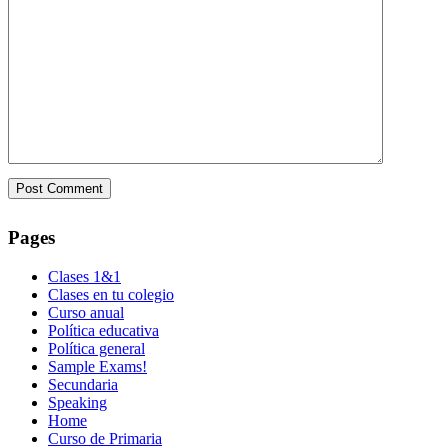
Pages
Clases 1&1
Clases en tu colegio
Curso anual
Política educativa
Política general
Sample Exams!
Secundaria
Speaking
Home
Curso de Primaria