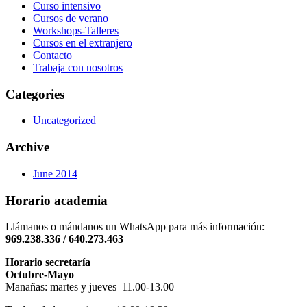
Curso intensivo
Cursos de verano
Workshops-Talleres
Cursos en el extranjero
Contacto
Trabaja con nosotros
Categories
Uncategorized
Archive
June 2014
Horario academia
Llámanos o mándanos un WhatsApp para más información:
969.238.336 / 640.273.463
Horario secretaría
Octubre-Mayo
Manañas: martes y jueves 11.00-13.00